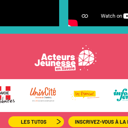
LES TUTOS
INSCRIVEZ-VOUS À L