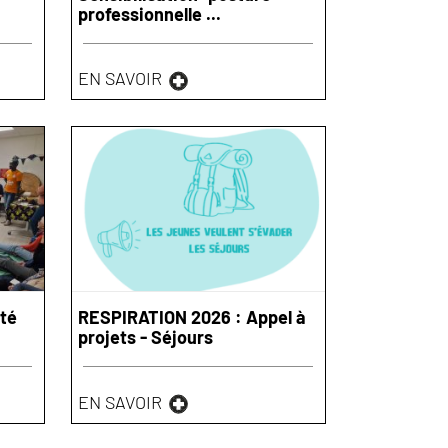
professionnelle ...
EN SAVOIR
ité
RESPIRATION 2026 : Appel à
projets - Séjours
EN SAVOIR