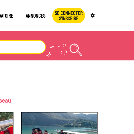
SE CONNECTER
VATOIRE
ANNONCES
S'INSCRIRE
éseau