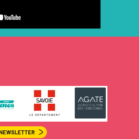
A NEWSLETTER