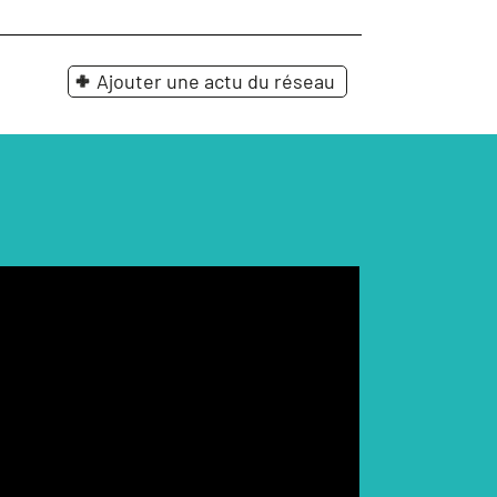
Ajouter une actu du réseau