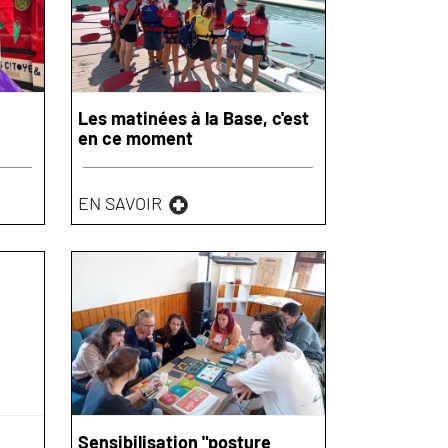
Les matinées à la Base, c'est
en ce moment
EN SAVOIR
Sensibilisation "posture