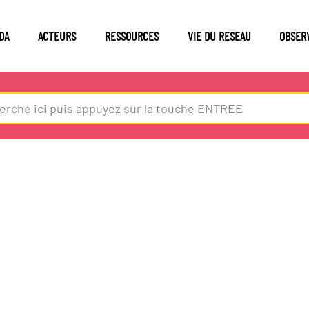
DA
ACTEURS
RESSOURCES
VIE DU RESEAU
OBSER