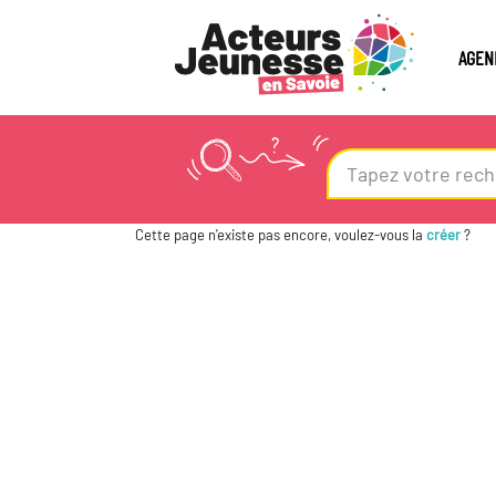
AGEN
Cette page n'existe pas encore, voulez-vous la
créer
?