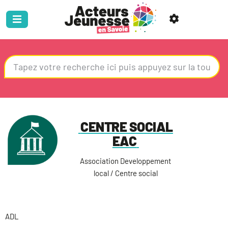
CENTRE SOCIAL
EAC
Association Developpement
local / Centre social
ADL