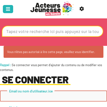
Vous n'êtes pas autorisé à lire cette page, veuillez vous identifier.
Rappel :
Se connecter vous permet d’ajouter du contenu ou de modifier vos
contenus.
SE CONNECTER
Email ou nom d'utilisateur.ice