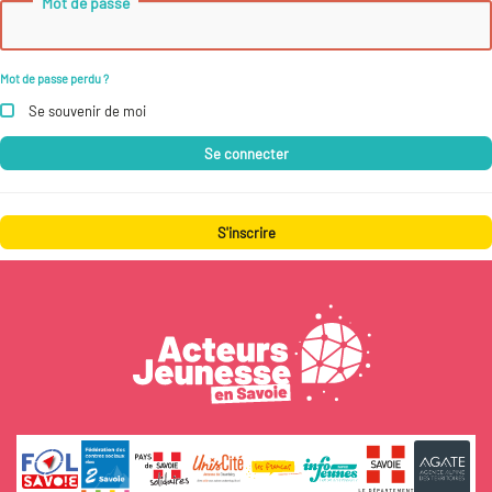
Mot de passe
Mot de passe perdu ?
Se souvenir de moi
Se connecter
S'inscrire