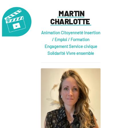
MARTIN
CHARLOTTE
Animation
Citoyenneté
Insertion
/ Emploi / Formation
Engagement
Service civique
Solidarité
Vivre ensemble