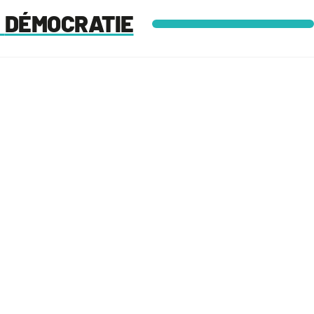
DÉMOCRATIE