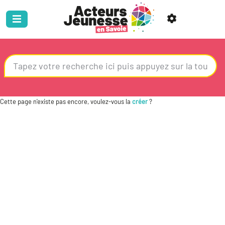
Cette page n'existe pas encore, voulez-vous la
créer
?