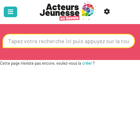
Cette page n'existe pas encore, voulez-vous la
créer
?