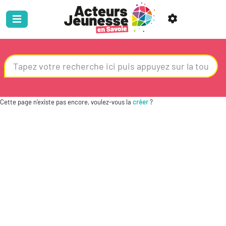
Cette page n'existe pas encore, voulez-vous la
créer
?