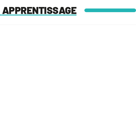
APPRENTISSAGE